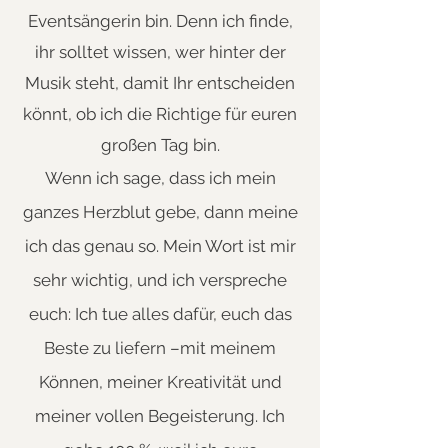
Eventsängerin bin. Denn ich finde,
ihr solltet wissen, wer hinter der
Musik steht, damit Ihr entscheiden
könnt, ob ich die Richtige für euren
großen Tag bin.
​Wenn ich sage, dass ich mein
ganzes Herzblut gebe, dann meine
ich das genau so. Mein Wort ist mir
sehr wichtig, und ich verspreche
euch: Ich tue alles dafür, euch das
Beste zu liefern –mit meinem
Können, meiner Kreativität und
meiner vollen Begeisterung. Ich