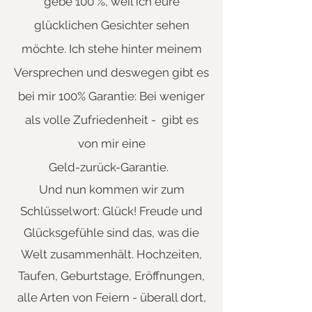
gebe 100 %, weil ich eure
glücklichen Gesichter sehen
möchte. Ich stehe hinter meinem
Versprechen und deswegen gibt es
bei mir 100% Garantie: Bei weniger
als volle Zufriedenheit - gibt es
von mir eine
Geld-zurück-Garantie.
Und nun kommen wir zum
Schlüsselwort: Glück! Freude und
Glücksgefühle sind das, was die
Welt zusammenhält.
Hochzeiten,
Taufen, Geburtstage, Eröffnungen,
alle Arten von Feiern - überall dort,