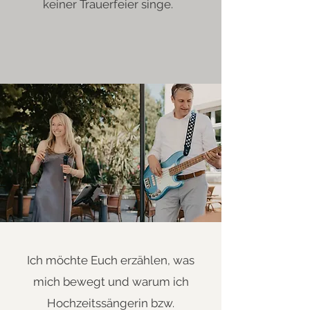
keiner Trauerfeier singe.
Ich möchte Euch erzählen, was
mich bewegt und warum ich
Hochzeitssängerin bzw.